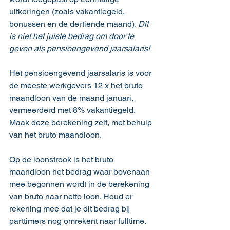
uitkeringen (zoals vakantiegeld, 
bonussen en de dertiende maand). 
Dit 
is niet het juiste bedrag om door te 
geven als pensioengevend jaarsalaris!
Het pensioengevend jaarsalaris is voor 
de meeste werkgevers 12 x het bruto 
maandloon van de maand januari, 
vermeerderd met 8% vakantiegeld. 
Maak deze berekening zelf, met behulp 
van het bruto maandloon.
Op de loonstrook is het bruto 
maandloon het bedrag waar bovenaan 
mee begonnen wordt in de berekening 
van bruto naar netto loon. Houd er 
rekening mee dat je dit bedrag bij 
parttimers nog omrekent naar fulltime. 