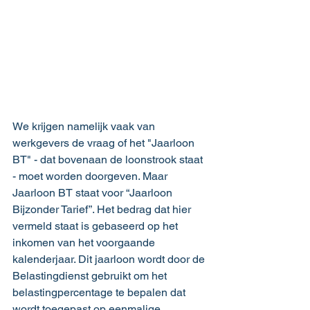
We krijgen namelijk vaak van 
werkgevers de vraag of het "Jaarloon 
BT" - dat bovenaan de loonstrook staat 
- moet worden doorgeven. Maar 
Jaarloon BT staat voor “Jaarloon 
Bijzonder Tarief”. Het bedrag dat hier 
vermeld staat is gebaseerd op het 
inkomen van het voorgaande 
kalenderjaar. Dit jaarloon wordt door de 
Belastingdienst gebruikt om het 
belastingpercentage te bepalen dat 
wordt toegepast op eenmalige 