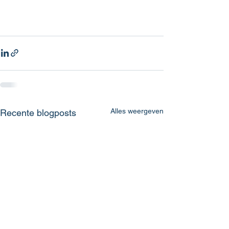
Alles weergeven
Recente blogposts