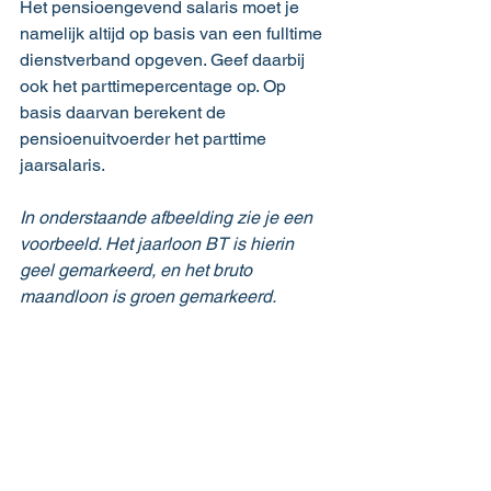
Het pensioengevend salaris moet je 
namelijk altijd op basis van een fulltime 
dienstverband opgeven. Geef daarbij 
ook het parttimepercentage op. Op 
basis daarvan berekent de 
pensioenuitvoerder het parttime 
jaarsalaris.
In onderstaande afbeelding zie je een 
voorbeeld. Het jaarloon BT is hierin 
geel gemarkeerd, en het bruto 
maandloon is groen gemarkeerd.