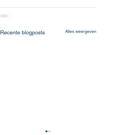
Alles weergeven
Recente blogposts