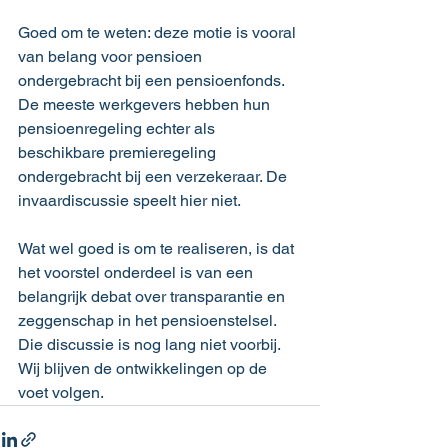
Goed om te weten: deze motie is vooral 
van belang voor pensioen 
ondergebracht bij een pensioenfonds. 
De meeste werkgevers hebben hun 
pensioenregeling echter als 
beschikbare premieregeling 
ondergebracht bij een verzekeraar. De 
invaardiscussie speelt hier niet.
Wat wel goed is om te realiseren, is dat 
het voorstel onderdeel is van een 
belangrijk debat over transparantie en 
zeggenschap in het pensioenstelsel. 
Die discussie is nog lang niet voorbij. 
Wij blijven de ontwikkelingen op de 
voet volgen.