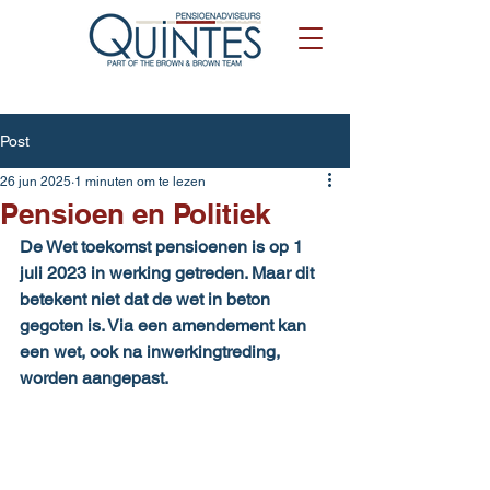
Post
26 jun 2025
1 minuten om te lezen
Pensioen en Politiek
De Wet toekomst pensioenen is op 1 
juli 2023 in werking getreden. Maar dit 
betekent niet dat de wet in beton 
gegoten is. Via een amendement kan 
een wet, ook na inwerkingtreding, 
worden aangepast.