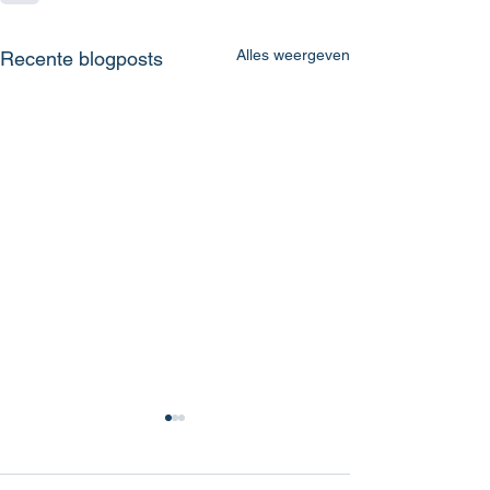
Alles weergeven
Recente blogposts