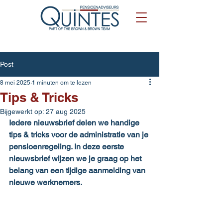
Post
8 mei 2025
1 minuten om te lezen
Tips & Tricks
Bijgewerkt op:
27 aug 2025
Iedere nieuwsbrief delen we handige 
tips & tricks voor de administratie van je 
pensioenregeling. In deze eerste 
nieuwsbrief wijzen we je graag op het 
belang van een tijdige aanmelding van 
nieuwe werknemers.