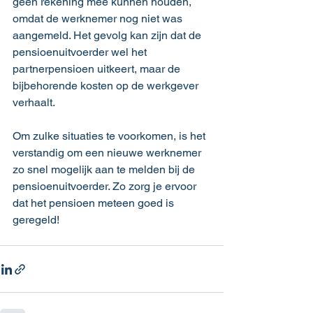
geen rekening mee kunnen houden, 
omdat de werknemer nog niet was 
aangemeld. Het gevolg kan zijn dat de 
pensioenuitvoerder wel het 
partnerpensioen uitkeert, maar de 
bijbehorende kosten op de werkgever 
verhaalt.
Om zulke situaties te voorkomen, is het 
verstandig om een nieuwe werknemer 
zo snel mogelijk aan te melden bij de 
pensioenuitvoerder. Zo zorg je ervoor 
dat het pensioen meteen goed is 
geregeld!