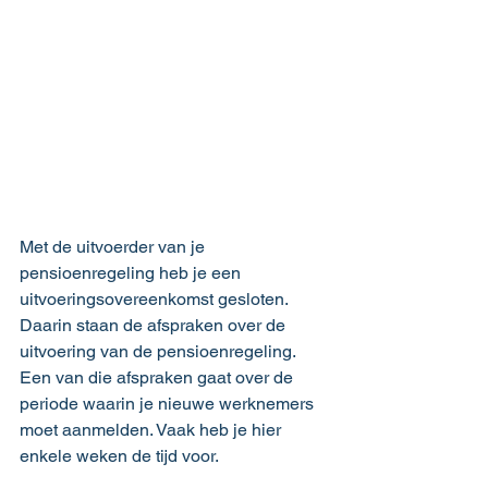
Met de uitvoerder van je 
pensioenregeling heb je een 
uitvoeringsovereenkomst gesloten. 
Daarin staan de afspraken over de 
uitvoering van de pensioenregeling. 
Een van die afspraken gaat over de 
periode waarin je nieuwe werknemers 
moet aanmelden. Vaak heb je hier 
enkele weken de tijd voor.