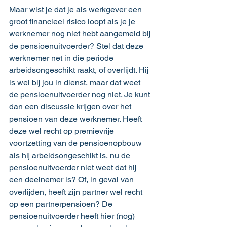
Maar wist je dat je als werkgever een 
groot financieel risico loopt als je je 
werknemer nog niet hebt aangemeld bij 
de pensioenuitvoerder? Stel dat deze 
werknemer net in die periode 
arbeidsongeschikt raakt, of overlijdt. Hij 
is wel bij jou in dienst, maar dat weet 
de pensioenuitvoerder nog niet. Je kunt 
dan een discussie krijgen over het 
pensioen van deze werknemer. Heeft 
deze wel recht op premievrije 
voortzetting van de pensioenopbouw 
als hij arbeidsongeschikt is, nu de 
pensioenuitvoerder niet weet dat hij 
een deelnemer is? Of, in geval van 
overlijden, heeft zijn partner wel recht 
op een partnerpensioen? De 
pensioenuitvoerder heeft hier (nog) 